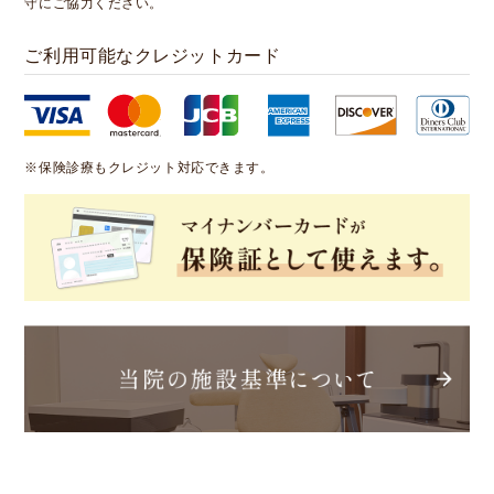
守にご協力ください。
ご利用可能なクレジットカード
※保険診療もクレジット対応できます。