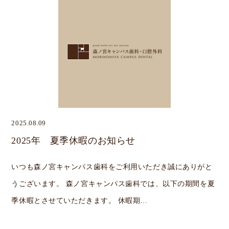
2025.08.09
2025年 夏季休暇のお知らせ
いつも森ノ宮キャンパス歯科をご利用いただき誠にありがと
うございます。 森ノ宮キャンパス歯科では、以下の期間を夏
季休暇とさせていただきます。 休暇期…