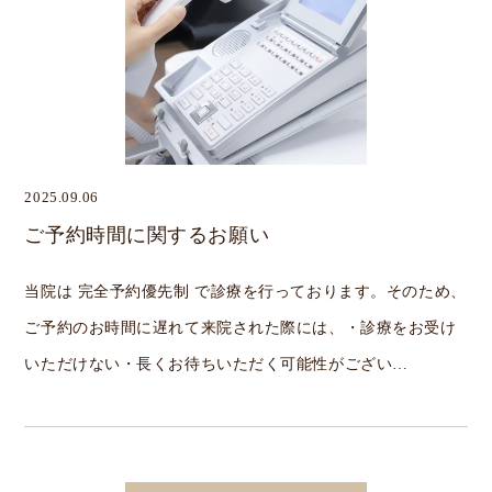
2025.09.06
ご予約時間に関するお願い
当院は 完全予約優先制 で診療を行っております。そのため、
ご予約のお時間に遅れて来院された際には、・診療をお受け
いただけない・長くお待ちいただく可能性がござい…