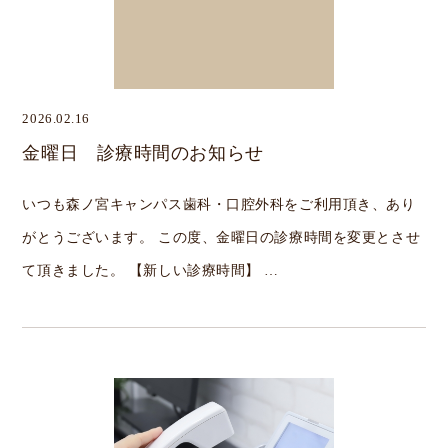
2026.02.16
金曜日 診療時間のお知らせ
いつも森ノ宮キャンパス歯科・口腔外科をご利用頂き、あり
がとうございます。 この度、金曜日の診療時間を変更とさせ
て頂きました。 【新しい診療時間】 …