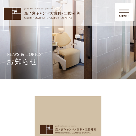
MENU
NEWS & TOPICS
お知らせ